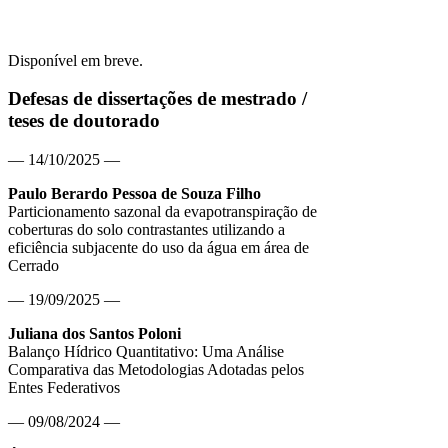
Disponível em breve.
Defesas de dissertações de mestrado /
teses de doutorado
— 14/10/2025 —
Paulo Berardo Pessoa de Souza Filho
Particionamento sazonal da evapotranspiração de
coberturas do solo contrastantes utilizando a
eficiência subjacente do uso da água em área de
Cerrado
— 19/09/2025 —
Juliana dos Santos Poloni
Balanço Hídrico Quantitativo: Uma Análise
Comparativa das Metodologias Adotadas pelos
Entes Federativos
— 09/08/2024 —